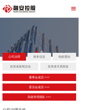
网站首页
끀
关于我们
业务介绍
投资者关系
公司治理
财务信息
电邮通知
投资者新闻活动
投资者关系联络
董事会成员 >>>
委员会成员 >>>
高级管理团队 >>>
公司治理文件